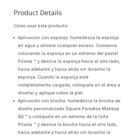
Product Details
Cómo usar este producto:
Aplicación con esponja: humedezca la esponja
en agua y elimine cualquier exceso. Comience
colocando la esponja en un extremo del pastel
Prisma ™ y deslice la esponja hacia el otro lado,
hacia adelante y hacia atrás sin levantar la
esponja. Cuando la esponja esté
completamente cargada, colóquela en el área a
diseñar y aplique sobre la piel.
Aplicación con brocha: humedezca la brocha de
diseño personalizado Square Paradise Makeup
AQ ™ y colóquela en un extremo de la torta
Prisma ™ y deslice la brocha hacia el otro lado,
hacia adelante y hacia atrás sin levantar la