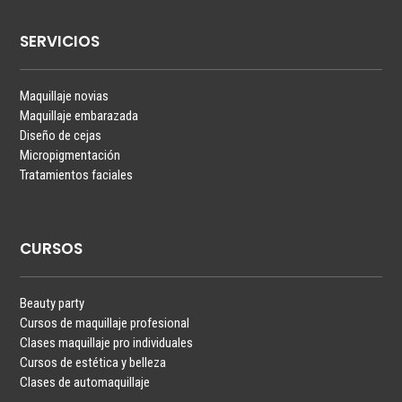
SERVICIOS
Maquillaje novias
Maquillaje embarazada
Diseño de cejas
Micropigmentación
Tratamientos faciales
CURSOS
Beauty party
Cursos de maquillaje profesional
Clases maquillaje pro individuales
Cursos de estética y belleza
Clases de automaquillaje