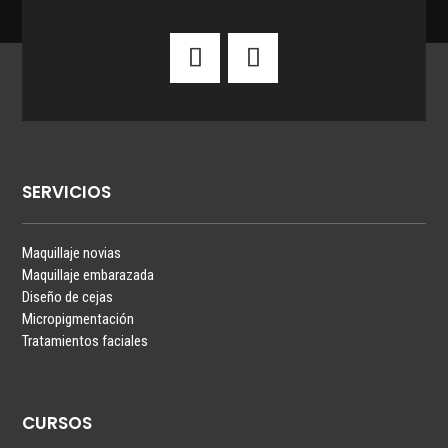
SERVICIOS
Maquillaje novias
Maquillaje embarazada
Diseño de cejas
Micropigmentación
Tratamientos faciales
CURSOS