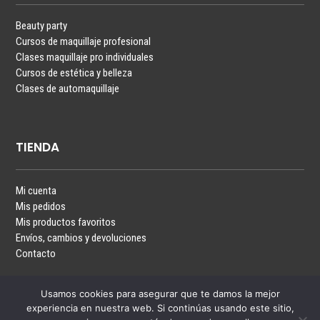
Beauty party
Cursos de maquillaje profesional
Clases maquillaje pro individuales
Cursos de estética y belleza
Clases de automaquillaje
TIENDA
Mi cuenta
Mis pedidos
Mis productos favoritos
Envíos, cambios y devoluciones
Contacto
Usamos cookies para asegurar que te damos la mejor
experiencia en nuestra web. Si continúas usando este sitio,