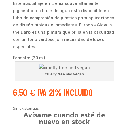
Este maquillaje en crema suave altamente
pigmentado a base de agua está disponible en
tubo de compresión de plástico para aplicaciones
de diseño rápidas e inmediatas. El tono «Glow in
the Dark· es una pintura que brilla en la oscuridad
con un tono verdoso, sin necesidad de luces
especiales.
Formato: (30 ml)
cruelty free and vegan
6,50
€
IVA 21% Incluido
Sin existencias
Avísame cuando esté de
nuevo en stock