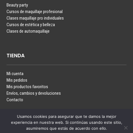
Beauty party
Cursos de maquillaje profesional
Clases maquillaje pro individuales
Cursos de estética y belleza
Clases de automaquillaje
TIENDA
Mi cuenta
Mis pedidos
Mis productos favoritos
Envíos, cambios y devoluciones
Contacto
Usamos cookies para asegurar que te damos la mejor
experiencia en nuestra web. Si continúas usando este sitio,
asumiremos que estás de acuerdo con ello.