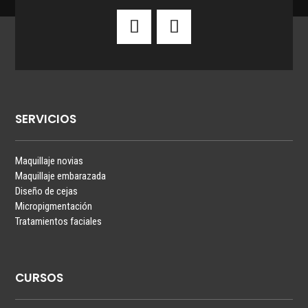
SERVICIOS
Maquillaje novias
Maquillaje embarazada
Diseño de cejas
Micropigmentación
Tratamientos faciales
CURSOS