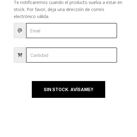
Te notificaremos cuando el producto vuelva a estar en
stock. Por favor, deja una dirección de correo
electrónico válida.
SIN STOCK. AVÍSAME!!