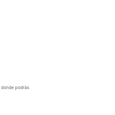
, donde podrás