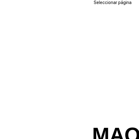
Seleccionar página
MAQ