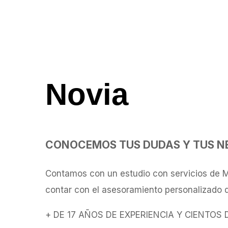
Novia
CONOCEMOS TUS DUDAS Y TUS N
Contamos con un estudio con servicios de Ma
contar con el asesoramiento personalizado d
+ DE 17 AÑOS DE EXPERIENCIA Y CIENTOS