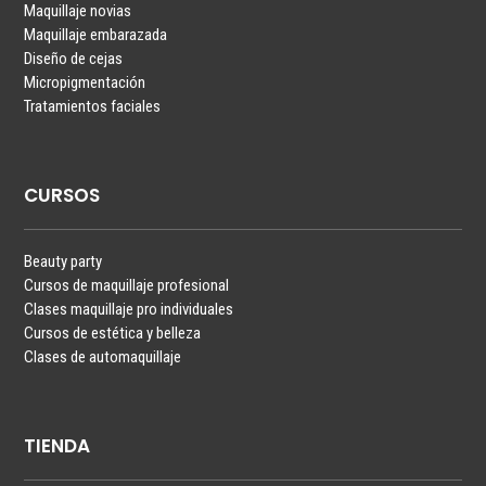
Maquillaje novias
Maquillaje embarazada
Diseño de cejas
Micropigmentación
Tratamientos faciales
CURSOS
Beauty party
Cursos de maquillaje profesional
Clases maquillaje pro individuales
Cursos de estética y belleza
Clases de automaquillaje
TIENDA