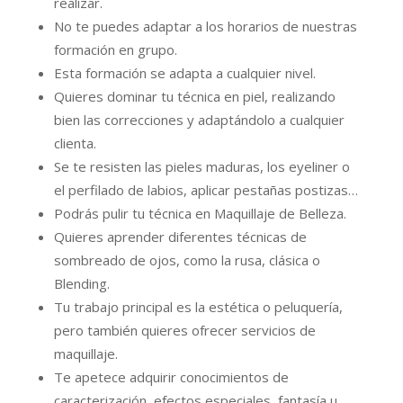
realizar.
No te puedes adaptar a los horarios de nuestras
formación en grupo.
Esta formación se adapta a cualquier nivel.
Quieres dominar tu técnica en piel, realizando
bien las correcciones y adaptándolo a cualquier
clienta.
Se te resisten las pieles maduras, los eyeliner o
el perfilado de labios, aplicar pestañas postizas…
Podrás pulir tu técnica en Maquillaje de Belleza.
Quieres aprender diferentes técnicas de
sombreado de ojos, como la rusa, clásica o
Blending.
Tu trabajo principal es la estética o peluquería,
pero también quieres ofrecer servicios de
maquillaje.
Te apetece adquirir conocimientos de
caracterización, efectos especiales, fantasía u