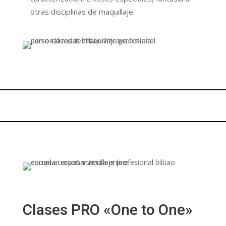
otras disciplinas de maquillaje.
Clases PRO «One to One»