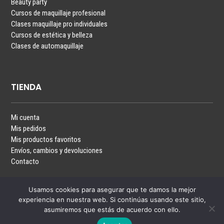
Beauty party
Cursos de maquillaje profesional
Clases maquillaje pro individuales
Cursos de estética y belleza
Clases de automaquillaje
TIENDA
Mi cuenta
Mis pedidos
Mis productos favoritos
Envíos, cambios y devoluciones
Contacto
Usamos cookies para asegurar que te damos la mejor
experiencia en nuestra web. Si continúas usando este sitio,
asumiremos que estás de acuerdo con ello.