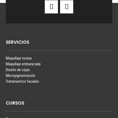
SERVICIOS
Maquillaje novias
Maquillaje embarazada
Diseño de cejas
Micropigmentación
Tratamientos faciales
CURSOS