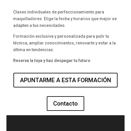
Clases individuales de perfeccionamiento para
maquilladores. Elige la fecha y horarios que mejor se
adapten a tus necesidades.
Formación exclusiva y personalizada para pulir tu
técnica, ampliar conocimientos, renovarte y estar a la
última en tendencias.
Reserva la tuya y haz despegar tu futuro
APUNTARME A ESTA FORMACIÓN
Contacto