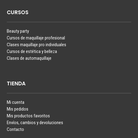
CURSOS
Beauty party
Cursos de maquillaje profesional
Clases maquillaje pro individuales
Cursos de estética y belleza
Clases de automaquillaje
TIENDA
Mi cuenta
Mis pedidos
Mis productos favoritos
Envíos, cambios y devoluciones
Contacto