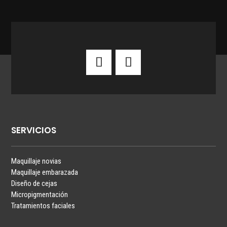
SERVICIOS
Maquillaje novias
Maquillaje embarazada
Diseño de cejas
Micropigmentación
Tratamientos faciales