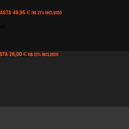
hasta 49,95 €
IVA 21% Incluido
asta 26,00 €
IVA 21% Incluido