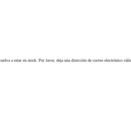
elva a estar en stock. Por favor, deja una dirección de correo electrónico váli