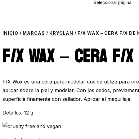
Seleccionar página
INICIO
/
MARCAS
/
KRYOLAN
/ F/X WAX – CERA F/X DE
F/X WAX – CERA F/X
F/X Wax es una cera para modelar que se utiliza para crea
aplicar sobre la piel y modelar. Con los dedos, previamen
superficie finamente con sellador. Aplicar el maquillaje.
Detalles:
12 g