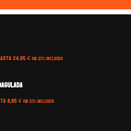
hasta 24,95 €
IVA 21% Incluido
oagulada
ta 8,95 €
IVA 21% Incluido