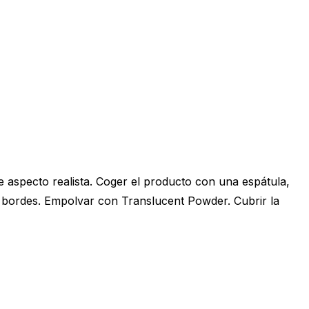
e aspecto realista. Coger el producto con una espátula,
os bordes. Empolvar con Translucent Powder. Cubrir la