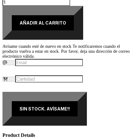
AÑADIR AL CARRITO
Avísame cuando esté de nuevo en stock
Te notificaremos cuando el
producto vuelva a estar en stock. Por favor, deja una dirección de correo
electrónico válida.
SIN STOCK. AVÍSAME!!
Product Details