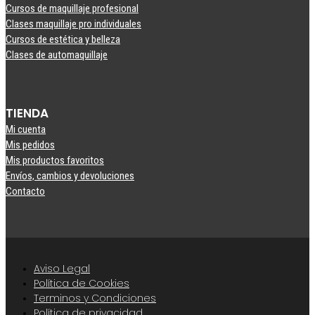
Cursos de maquillaje profesional
Clases maquillaje pro individuales
Cursos de estética y belleza
Clases de automaquillaje
TIENDA
Mi cuenta
Mis pedidos
Mis productos favoritos
Envíos, cambios y devoluciones
Contacto
Aviso Legal
Política de Cookies
Terminos y Condiciones
Política de privacidad