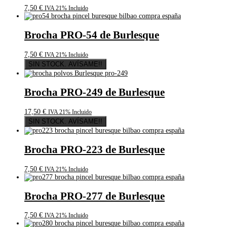
7,50
€
IVA 21% Incluido
Brocha PRO-54 de Burlesque
7,50
€
IVA 21% Incluido
SIN STOCK. AVÍSAME!!
Brocha PRO-249 de Burlesque
17,50
€
IVA 21% Incluido
SIN STOCK. AVÍSAME!!
Brocha PRO-223 de Burlesque
7,50
€
IVA 21% Incluido
Brocha PRO-277 de Burlesque
7,50
€
IVA 21% Incluido