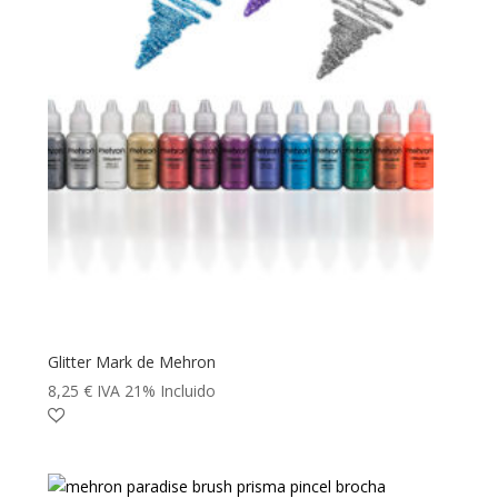
Glitter Mark de Mehron
8,25
€
IVA 21% Incluido