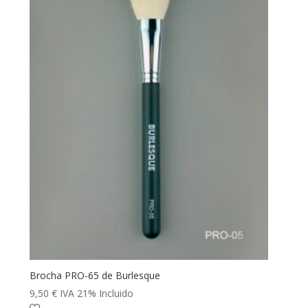
Brocha PRO-65 de Burlesque
9,50
€
IVA 21% Incluido