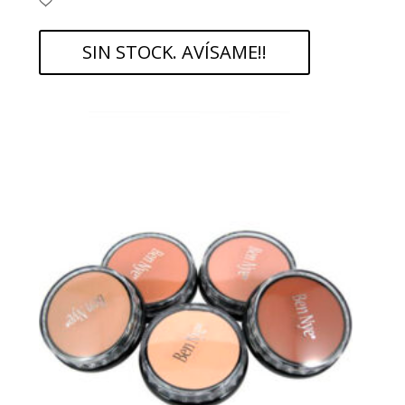
SIN STOCK. AVÍSAME!!