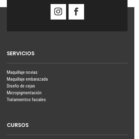
SERVICIOS
Maquillaje novias
Maquillaje embarazada
Diseño de cejas
Micropigmentación
Tratamientos faciales
CURSOS