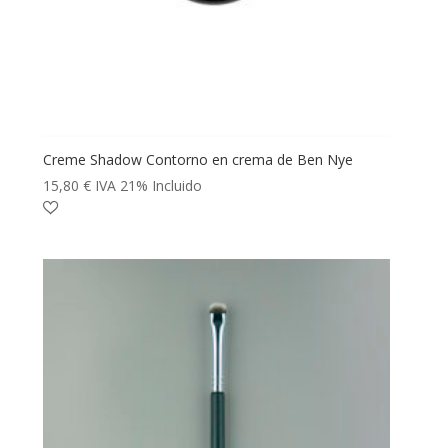
Creme Shadow Contorno en crema de Ben Nye
15,80
€
IVA 21% Incluido