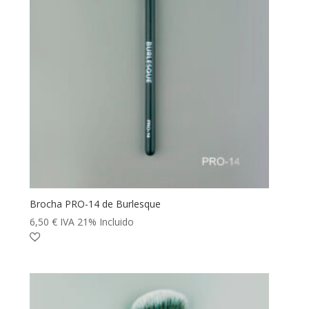
Brocha PRO-14 de Burlesque
6,50
€
IVA 21% Incluido