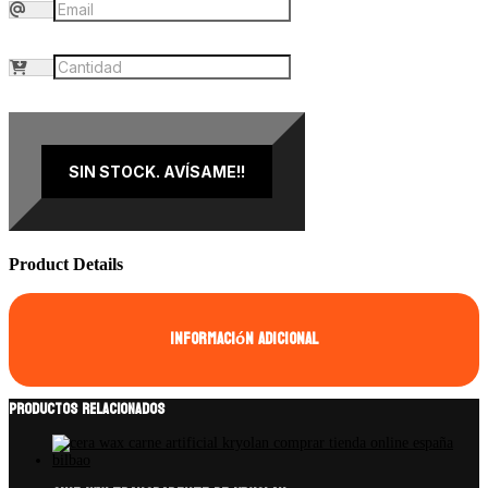
SIN STOCK. AVÍSAME!!
Product Details
Información adicional
Productos relacionados