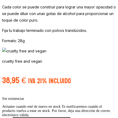
Cada color se puede construir para lograr una mayor opacidad o
se puede diluir con unas gotas de alcohol para proporcionar un
toque de color puro.
Fija tu trabajo terminado con polvos translúcidos.
Formato: 28g
cruelty free and vegan
38,95
€
IVA 21% Incluido
Sin existencias
Avísame cuando esté de nuevo en stock
Te notificaremos cuando el
producto vuelva a estar en stock. Por favor, deja una dirección de correo
electrónico válida.