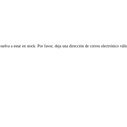
elva a estar en stock. Por favor, deja una dirección de correo electrónico váli