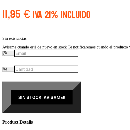
11,95
€
IVA 21% Incluido
Sin existencias
Avísame cuando esté de nuevo en stock
Te notificaremos cuando el producto vu
SIN STOCK. AVÍSAME!!
Product Details