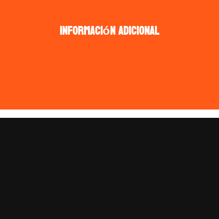
Información adicional