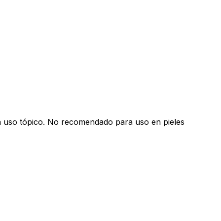
para uso tópico. No recomendado para uso en pieles