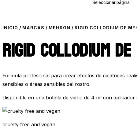
Seleccionar página
INICIO
/
MARCAS
/
MEHRON
/ RIGID COLLODIUM DE M
Rigid Collodium de
Fórmula profesional para crear efectos de cicatrices real
sensibles o áreas sensibles del rostro.
Disponible en una botella de vidrio de 4 ml con aplicador
cruelty free and vegan