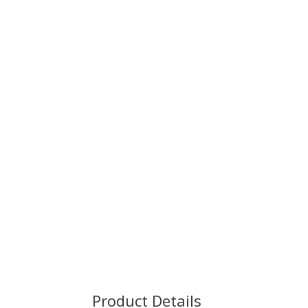
Product Details