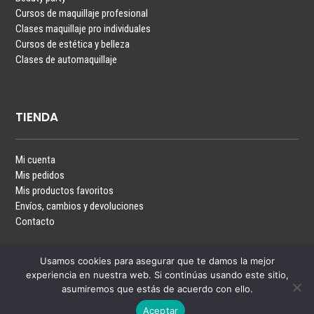
Cursos de maquillaje profesional
Clases maquillaje pro individuales
Cursos de estética y belleza
Clases de automaquillaje
TIENDA
Mi cuenta
Mis pedidos
Mis productos favoritos
Envíos, cambios y devoluciones
Contacto
Usamos cookies para asegurar que te damos la mejor
experiencia en nuestra web. Si continúas usando este sitio,
asumiremos que estás de acuerdo con ello.
Aceptar