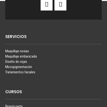
SERVICIOS
Maquillaje novias
Maquillaje embarazada
Diseño de cejas
Micropigmentación
Tratamientos faciales
CURSOS
Beauty party