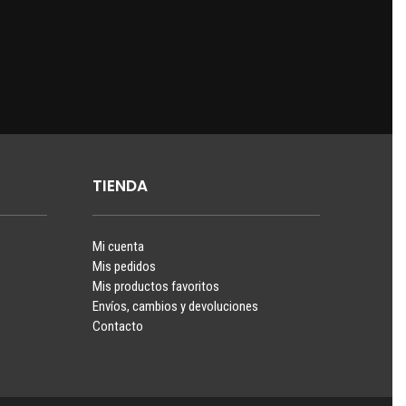
TIENDA
Mi cuenta
Mis pedidos
Mis productos favoritos
Envíos, cambios y devoluciones
Contacto