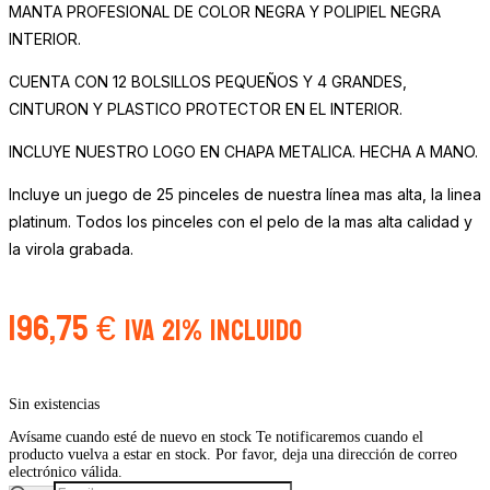
MANTA PROFESIONAL DE COLOR NEGRA Y POLIPIEL NEGRA
INTERIOR.
CUENTA CON 12 BOLSILLOS PEQUEÑOS Y 4 GRANDES,
CINTURON Y PLASTICO PROTECTOR EN EL INTERIOR.
INCLUYE NUESTRO LOGO EN CHAPA METALICA. HECHA A MANO.
Incluye un juego de 25 pinceles de nuestra línea mas alta, la linea
platinum. Todos los pinceles con el pelo de la mas alta calidad y
la virola grabada.
196,75
€
IVA 21% Incluido
Sin existencias
Avísame cuando esté de nuevo en stock
Te notificaremos cuando el
producto vuelva a estar en stock. Por favor, deja una dirección de correo
electrónico válida.