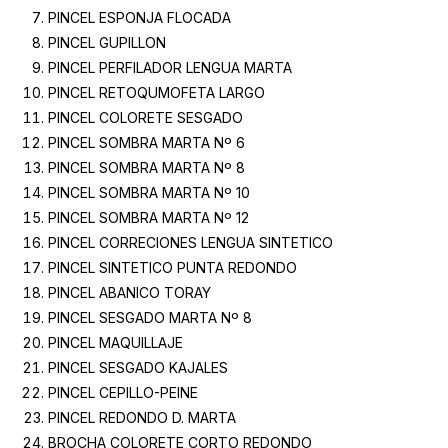
PINCEL ESPONJA FLOCADA
PINCEL GUPILLON
PINCEL PERFILADOR LENGUA MARTA
PINCEL RETOQUMOFETA LARGO
PINCEL COLORETE SESGADO
PINCEL SOMBRA MARTA Nº 6
PINCEL SOMBRA MARTA Nº 8
PINCEL SOMBRA MARTA Nº 10
PINCEL SOMBRA MARTA Nº 12
PINCEL CORRECIONES LENGUA SINTETICO
PINCEL SINTETICO PUNTA REDONDO
PINCEL ABANICO TORAY
PINCEL SESGADO MARTA Nº 8
PINCEL MAQUILLAJE
PINCEL SESGADO KAJALES
PINCEL CEPILLO-PEINE
PINCEL REDONDO D. MARTA
BROCHA COLORETE CORTO REDONDO