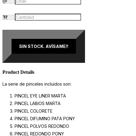
SIN STOCK. AVÍSAME!!
Product Details
La serie de pinceles incluidos son:
PINCEL EYE LINER MARTA
PINCEL LABIOS MARTA
PINCEL COLORETE
PINCEL DIFUMINO PATA PONY
PINCEL POLVOS REDONDO
PINCEL REDONDO PONY