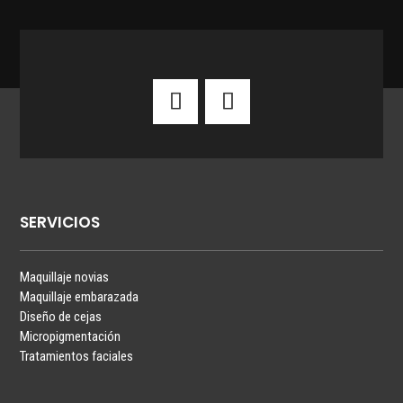
SERVICIOS
Maquillaje novias
Maquillaje embarazada
Diseño de cejas
Micropigmentación
Tratamientos faciales