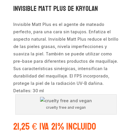
Invisible Matt Plus de Kryolan
Invisible Matt Plus es el agente de mateado
perfecto, para una cara sin tapujos. Enfatiza el
aspecto natural. Invisible Matt Plus reduce el brillo
de las pieles grasas, nivela imperfecciones y
suaviza la piel. También se puede utilizar como
pre-base para diferentes productos de maquillaje.
Sus características sinérgicas, intensifican la
durabilidad del maquillaje. El FPS incorporado,
protege la piel de la radiación UV-B dañina.
Detalles:
30 ml
cruelty free and vegan
21,25
€
IVA 21% Incluido