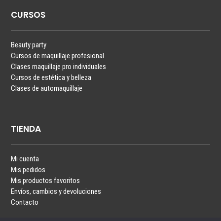
CURSOS
Beauty party
Cursos de maquillaje profesional
Clases maquillaje pro individuales
Cursos de estética y belleza
Clases de automaquillaje
TIENDA
Mi cuenta
Mis pedidos
Mis productos favoritos
Envíos, cambios y devoluciones
Contacto