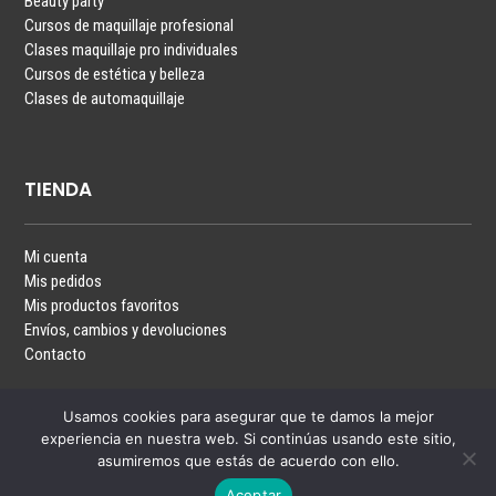
Beauty party
Cursos de maquillaje profesional
Clases maquillaje pro individuales
Cursos de estética y belleza
Clases de automaquillaje
TIENDA
Mi cuenta
Mis pedidos
Mis productos favoritos
Envíos, cambios y devoluciones
Contacto
Usamos cookies para asegurar que te damos la mejor
experiencia en nuestra web. Si continúas usando este sitio,
asumiremos que estás de acuerdo con ello.
Aceptar