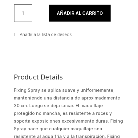
FIXING SPRAY de Kryolan cantidad
AÑADIR AL CARRITO
Product Details
Fixing Spray se aplica suave y uniformemente,
manteniendo una distancia de aproximadamente
30 cm. Luego se deja secar. El maquillaje
protegido no mancha, es resistente a roces y
soporta exposiciones excesivamente duras. Fixing
Spray hace que cualquier maquillaje sea
resistente al agua fría y a la transpiración. Fixing