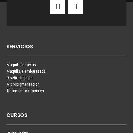
SERVICIOS
Maquillaje novias
Maquillaje embarazada
Diseño de cejas
Micropigmentación
Tratamientos faciales
CURSOS