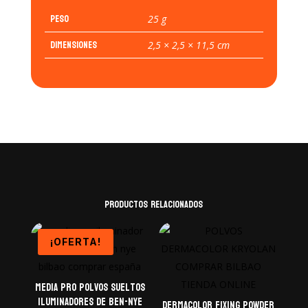
Peso
25 g
Dimensiones
2,5 × 2,5 × 11,5 cm
Productos relacionados
¡OFERTA!
Media Pro polvos sueltos
iluminadores de BEN-NYE
DERMACOLOR FIXING POWDER