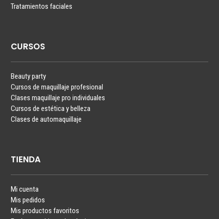
Tratamientos faciales
CURSOS
Beauty party
Cursos de maquillaje profesional
Clases maquillaje pro individuales
Cursos de estética y belleza
Clases de automaquillaje
TIENDA
Mi cuenta
Mis pedidos
Mis productos favoritos