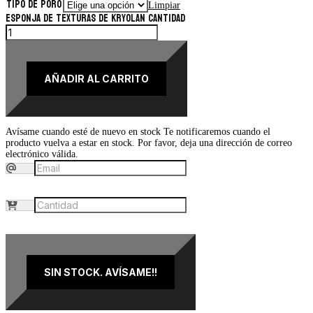
TIPO DE PORO
Limpiar
Esponja de texturas de Kryolan cantidad
AÑADIR AL CARRITO
Avísame cuando esté de nuevo en stock
Te notificaremos cuando el
producto vuelva a estar en stock. Por favor, deja una dirección de correo
electrónico válida.
SIN STOCK. AVÍSAME!!