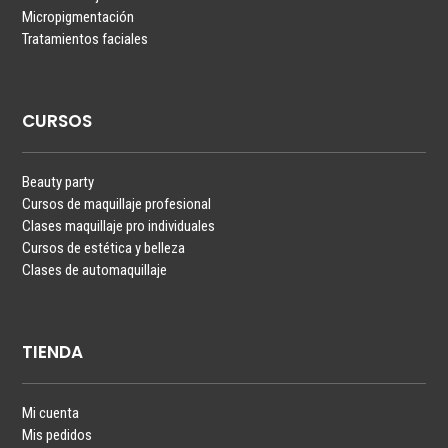
Micropigmentación
Tratamientos faciales
CURSOS
Beauty party
Cursos de maquillaje profesional
Clases maquillaje pro individuales
Cursos de estética y belleza
Clases de automaquillaje
TIENDA
Mi cuenta
Mis pedidos