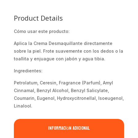
Product Details
Cómo usar este producto:
Aplica la Crema Desmaquillante directamente
sobre la piel. Frote suavemente con los dedos o la
toallita y enjuague con jabón y agua tibia.
Ingredientes:
Petrolatum, Ceresin, Fragrance (Parfum), Amyl
Cinnamal, Benzyl Alcohol, Benzyl Salicylate,
Coumarin, Eugenol, Hydroxycitronellal, Isoeugenol,
Linalool.
Información adicional