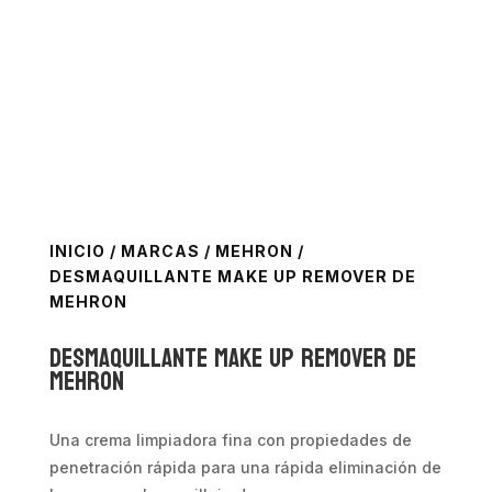
INICIO
/
MARCAS
/
MEHRON
/
DESMAQUILLANTE MAKE UP REMOVER DE
MEHRON
Desmaquillante Make Up Remover de
Mehron
Una crema limpiadora fina con propiedades de
penetración rápida para una rápida eliminación de