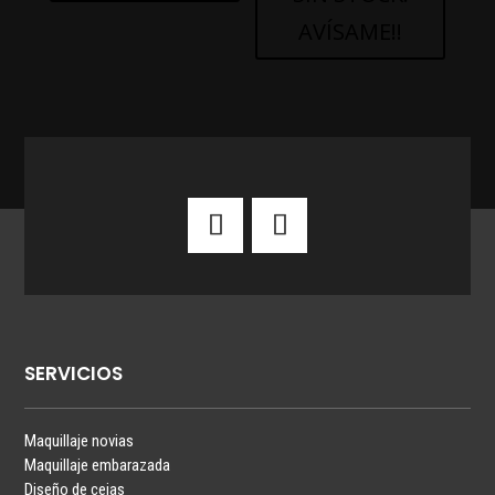
AVÍSAME!!
SERVICIOS
Maquillaje novias
Maquillaje embarazada
Diseño de cejas