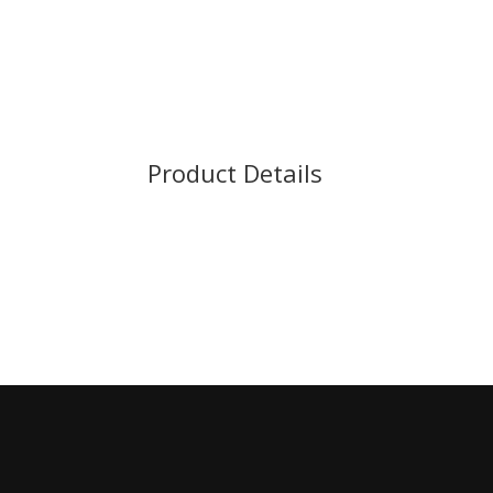
Product Details