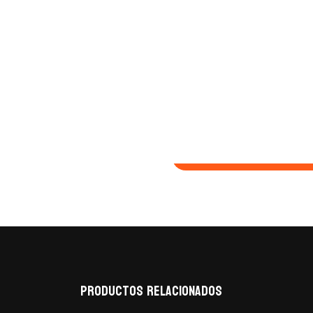
Infor
Productos relacionados