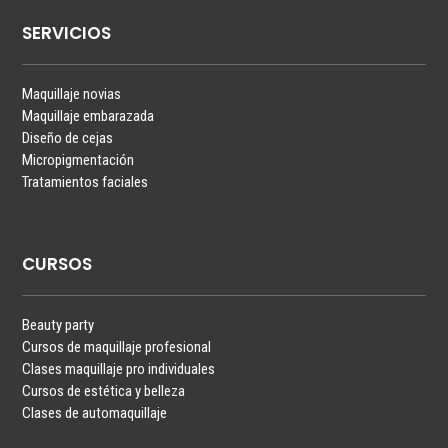
SERVICIOS
Maquillaje novias
Maquillaje embarazada
Diseño de cejas
Micropigmentación
Tratamientos faciales
CURSOS
Beauty party
Cursos de maquillaje profesional
Clases maquillaje pro individuales
Cursos de estética y belleza
Clases de automaquillaje