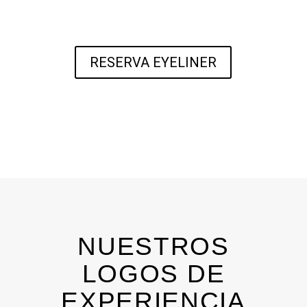
RESERVA EYELINER
NUESTROS
LOGOS DE
EXPERIENCIA