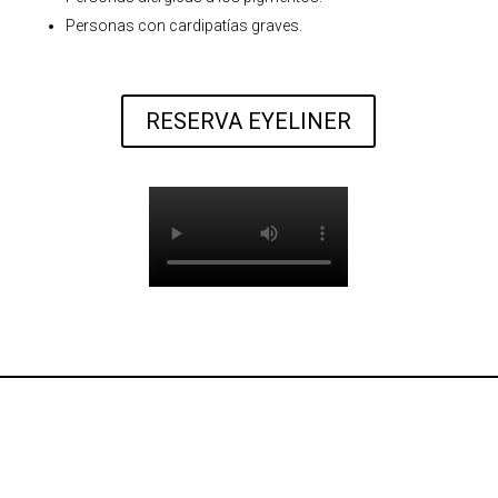
Personas con cardipatías graves.
RESERVA EYELINER