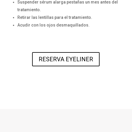
Suspender sérum alarga pestañas un mes antes del
tratamiento.
Retirar las lentillas para el tratamiento.
Acudir con los ojos desmaquillados.
RESERVA EYELINER