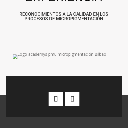
RECONOCIMIENTOS A LA CALIDAD EN LOS
PROCESOS DE MICROPIGMENTACIÓN