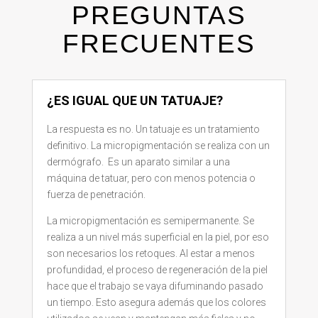
PREGUNTAS
FRECUENTES
¿ES IGUAL QUE UN TATUAJE?
La respuesta es no. Un tatuaje es un tratamiento
definitivo. La micropigmentación se realiza con un
dermógrafo. Es un aparato similar a una
máquina de tatuar, pero con menos potencia o
fuerza de penetración.
La micropigmentación es semipermanente. Se
realiza a un nivel más superficial en la piel, por eso
son necesarios los retoques. Al estar a menos
profundidad, el proceso de regeneración de la piel
hace que el trabajo se vaya difuminando pasado
un tiempo. Esto asegura además que los colores