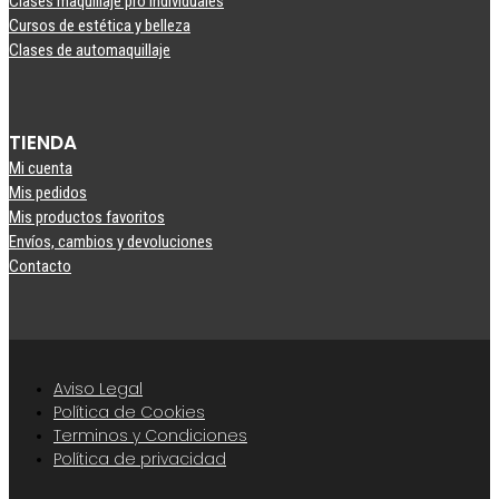
Clases maquillaje pro individuales
Cursos de estética y belleza
Clases de automaquillaje
TIENDA
Mi cuenta
Mis pedidos
Mis productos favoritos
Envíos, cambios y devoluciones
Contacto
Aviso Legal
Política de Cookies
Terminos y Condiciones
Política de privacidad