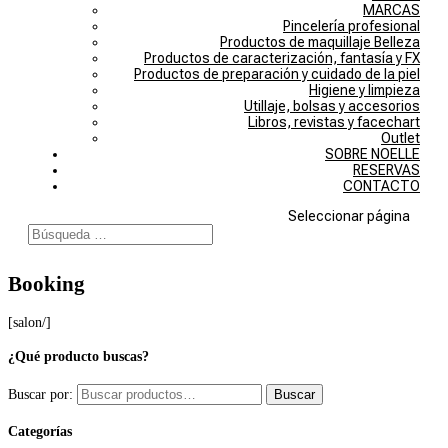
MARCAS
Pincelería profesional
Productos de maquillaje Belleza
Productos de caracterización, fantasía y FX
Productos de preparación y cuidado de la piel
Higiene y limpieza
Utillaje, bolsas y accesorios
Libros, revistas y facechart
Outlet
SOBRE NOELLE
RESERVAS
CONTACTO
Seleccionar página
Booking
[salon/]
¿Qué producto buscas?
Buscar por:
Buscar
Categorías