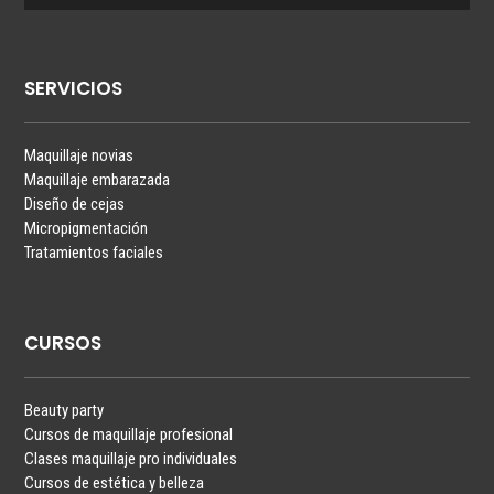
SERVICIOS
Maquillaje novias
Maquillaje embarazada
Diseño de cejas
Micropigmentación
Tratamientos faciales
CURSOS
Beauty party
Cursos de maquillaje profesional
Clases maquillaje pro individuales
Cursos de estética y belleza