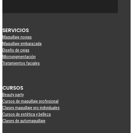
SERVICIOS
Maquillaje novias
Maquillaje embarazada
Diseño de cejas
Micropigmentación
Tratamientos faciales
CURSOS
Beauty party
Cursos de maquillaje profesional
Clases maquillaje pro individuales
Cursos de estética y belleza
Clases de automaquillaje