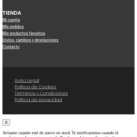
TIENDA
Mi cuenta
Mis pedidos
Mis productos favoritos
Envíos, cambios y devoluciones
Contacto
Aviso Legal
Política de Cookies
Terminos y Condiciones
Política de privacidad
X
Avísame cuando esté de nuevo en stock
Te notificaremos cuando el