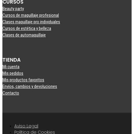
CURSOS
Beauty party
Cursos de maquillaje profesional
Clases maquillaje pro individuales
Cursos de estética y belleza
Clases de automaquillaje
TIENDA
Mi cuenta
Mis pedidos
Mis productos favoritos
Envíos, cambios y devoluciones
Contacto
Aviso Legal
Política de Cookies