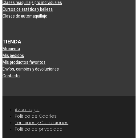
Clases maquillaje pro individuales
Cursos de estética y belleza
Clases de automaquillaje
TIENDA
Mi cuenta
Mis pedidos
Mis productos favoritos
Envíos, cambios y devoluciones
Contacto
Aviso Legal
Política de Cookies
Terminos y Condiciones
Política de privacidad