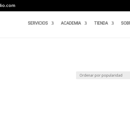
dio.com
SERVICIOS
ACADEMIA
TIENDA
SOB