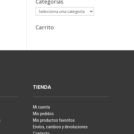
Categorías
Carrito
TIENDA
Mi cuenta
Mis pedidos
s
Mis productos favoritos
Envíos, cambios y devoluciones
Contacto