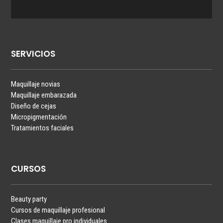
SERVICIOS
Maquillaje novias
Maquillaje embarazada
Diseño de cejas
Micropigmentación
Tratamientos faciales
CURSOS
Beauty party
Cursos de maquillaje profesional
Clases maquillaje pro individuales