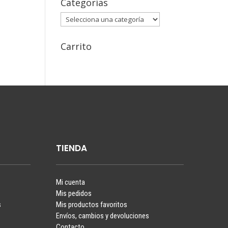
Categorías
Carrito
TIENDA
Mi cuenta
Mis pedidos
s
Mis productos favoritos
Envíos, cambios y devoluciones
Contacto