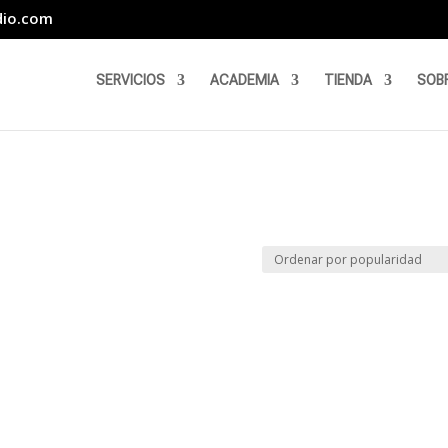
dio.com
SERVICIOS
ACADEMIA
TIENDA
SOB