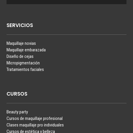
SERVICIOS
Maquillaje novias
Maquillaje embarazada
Diseño de cejas
Micropigmentación
Tratamientos faciales
CURSOS
Beauty party
Cursos de maquillaje profesional
Clases maquillaje pro individuales
Cursos de estética y belleza