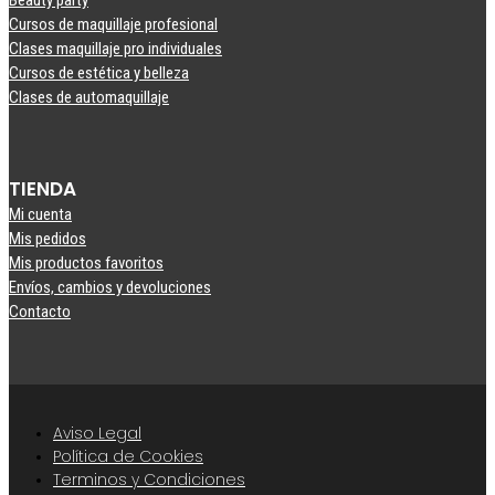
Beauty party
Cursos de maquillaje profesional
Clases maquillaje pro individuales
Cursos de estética y belleza
Clases de automaquillaje
TIENDA
Mi cuenta
Mis pedidos
Mis productos favoritos
Envíos, cambios y devoluciones
Contacto
Aviso Legal
Política de Cookies
Terminos y Condiciones