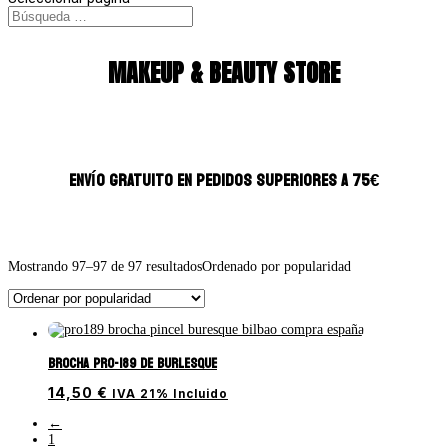
MAKEUP & BEAUTY STORE
ENVÍO GRATUITO EN PEDIDOS SUPERIORES A 75€
Mostrando 97–97 de 97 resultados
Ordenado por popularidad
Brocha PRO-189 de Burlesque
14,50
€
IVA 21% Incluido
←
1