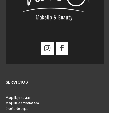
SERVICIOS
Maquillaje novias
Maquillaje embarazada
Diseño de cejas