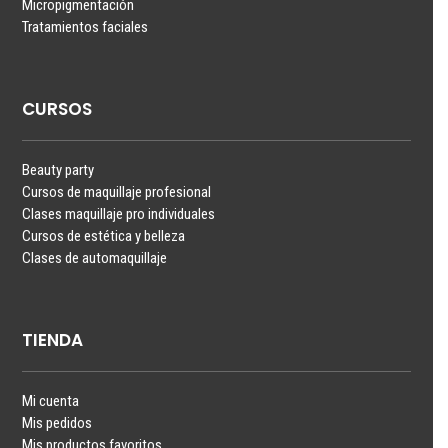
Micropigmentación
Tratamientos faciales
CURSOS
Beauty party
Cursos de maquillaje profesional
Clases maquillaje pro individuales
Cursos de estética y belleza
Clases de automaquillaje
TIENDA
Mi cuenta
Mis pedidos
Mis productos favoritos