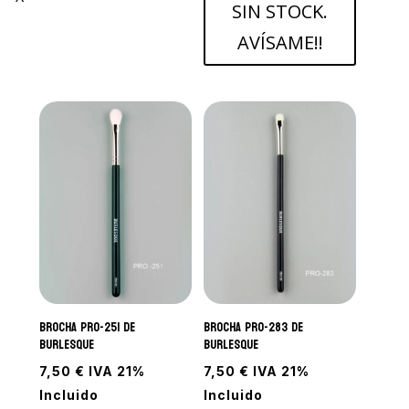
SIN STOCK.
AVÍSAME!!
Brocha PRO-251 de
Brocha PRO-283 de
Burlesque
Burlesque
7,50
€
IVA 21%
7,50
€
IVA 21%
Incluido
Incluido