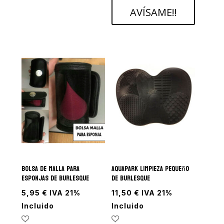
AVÍSAME!!
Bolsa de malla para
Aquapark limpieza pequeño
esponjas de Burlesque
de Burlesque
5,95
€
IVA 21%
11,50
€
IVA 21%
Incluido
Incluido