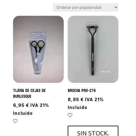
por
popularidad
Tijera de cejas de
Brocha PRO-276
Burlesque
8,95
€
IVA 21%
6,95
€
IVA 21%
Incluido
Incluido
SIN STOCK.